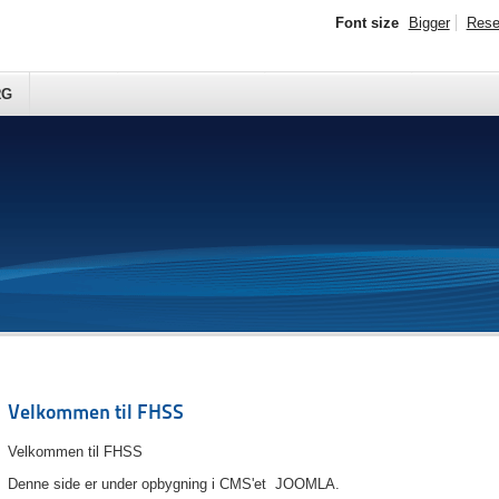
Font size
Bigger
Rese
RG
Velkommen til FHSS
Velkommen til FHSS
Denne side er under opbygning i CMS'et JOOMLA.